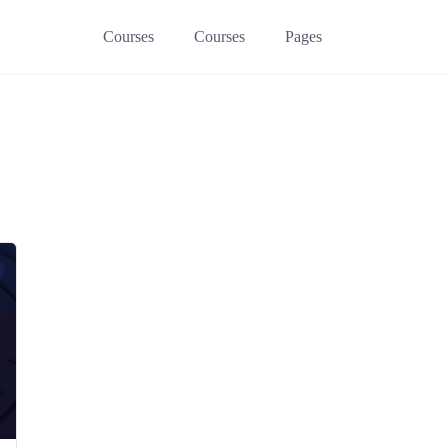
Courses
Courses
Pages