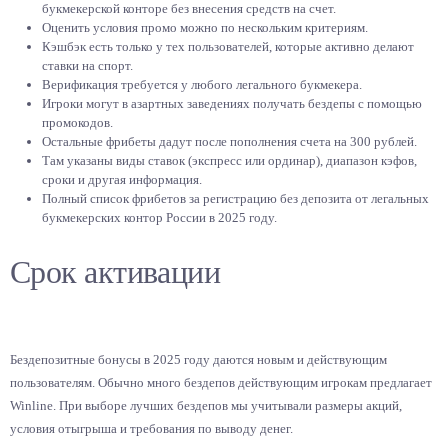
букмекерской конторе без внесения средств на счет.
Оценить условия промо можно по нескольким критериям.
Кэшбэк есть только у тех пользователей, которые активно делают
ставки на спорт.
Верификация требуется у любого легального букмекера.
Игроки могут в азартных заведениях получать бездепы с помощью
промокодов.
Остальные фрибеты дадут после пополнения счета на 300 рублей.
Там указаны виды ставок (экспресс или ординар), диапазон кэфов,
сроки и другая информация.
Полный список фрибетов за регистрацию без депозита от легальных
букмекерских контор России в 2025 году.
Срок активации
Бездепозитные бонусы в 2025 году даются новым и действующим
пользователям. Обычно много бездепов действующим игрокам предлагает
Winline. При выборе лучших бездепов мы учитывали размеры акций,
условия отыгрыша и требования по выводу денег.