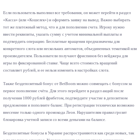
Если пользователь выполнил все требования, он может перейти в раздел
«Касса» (или «Кошелек») и оформить заявку на вывод. Важно выбирать
тот же платежный метод, что и для пополнения счета. Игроку нужно
ввести реквизиты, указать сумму с учетом минимальной выплаты и
подтвердить операцию. Бесплатные вращения предназначены для
конкретного слота или нескольких автоматов, объединенных тематикой или
производителем. Пользователи получают фриспинов без вейджера для
игры по фиксированной ставке. Чаще всего стоимость вращений
составляет рублей, и ее нельзя изменить в настройках слота.
Также бездепозитный бонус от BetBoom можно совмещать с бонусом за
первое пополнение счёта. Для этого перейдите в раздел акций после
получения 1000 рублей фрибетом, подтвердите участие в депозитном
предложении и пополните баланс. При регистрации технически возможно
внесение только одного промокода Леон. Нарушителям правил грозит
блокировка учетной записи со всеми деньгами на балансе.
Бездепозитные бонусы в Украине распространяются как среди новых, так