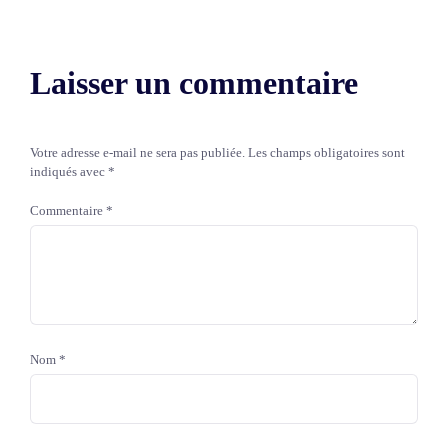
Laisser un commentaire
Votre adresse e-mail ne sera pas publiée.
Les champs obligatoires sont
indiqués avec
*
Commentaire
*
Nom
*