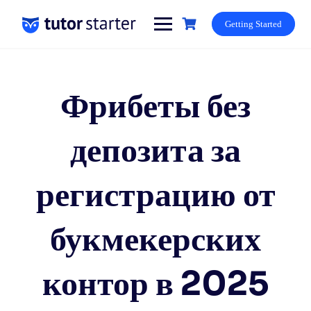
Skip
to
Getting Started
content
Фрибеты без
депозита за
регистрацию от
букмекерских
контор в 2025