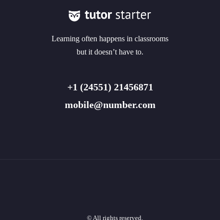
Learning often happens in classrooms
but it doesn’t have to.
+1 (24551) 21456871
mobile@number.com
© All rights reserved.