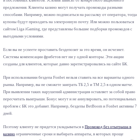
и постоянных клиентов. Условия зависят от конкретного акционного
предложения. Клиенты казино могут получать промокоды разными
способами. Например, можно подписаться на рассылку от оператора, тогда
купоны будут приходить на электронную почту. Или можно пользоваться
сайтом Liga iGaming, где представлены большие подборки промокодов с
выгодными условиями.
Если вы не успеете проставить бездепозит за это время, он исчезнет.
Системы компенсации фрибетов нет ни у одной конторы. Эти акции
созданы для клиентов, которые давно зарегистрировались на сайте БК.
При использовании бездепа Fonbet нельзя ставить на все варианты одного
рынка. Например, вы не сможете заиграть ТБ 2,5 и ТМ 2,5 в одном матче.
При выявлении таких нарушений администрация оставляет за собой право
пересчитать выигрыши. Бонус могут и не аннулировать, но потенциальных
проблем с БК это добавит. Например, бездепы BetBoom и Fonbet активны 7
дней.
Поэтому клиенту не придется укладываться в
Промокод без отыгрыша в
казино
ограниченные сроки и выбирать аппараты, в которых проще